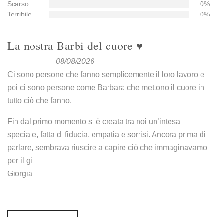
Scarso
0%
Terribile
0%
La nostra Barbi del cuore ♥️
08/08/2026
Ci sono persone che fanno semplicemente il loro lavoro e
poi ci sono persone come Barbara che mettono il cuore in
tutto ciò che fanno.
Fin dal primo momento si è creata tra noi un’intesa
speciale, fatta di fiducia, empatia e sorrisi. Ancora prima di
parlare, sembrava riuscire a capire ciò che immaginavamo
per il gi
Giorgia