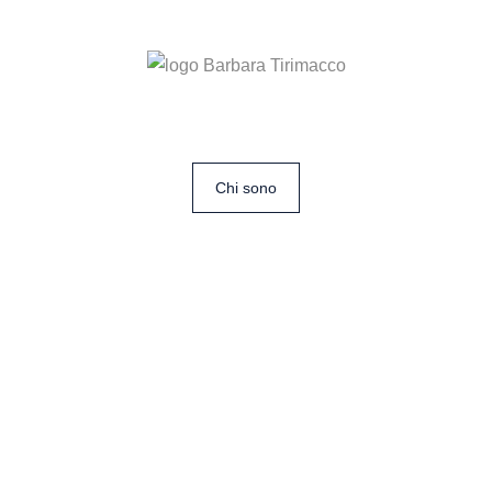
Chi sono