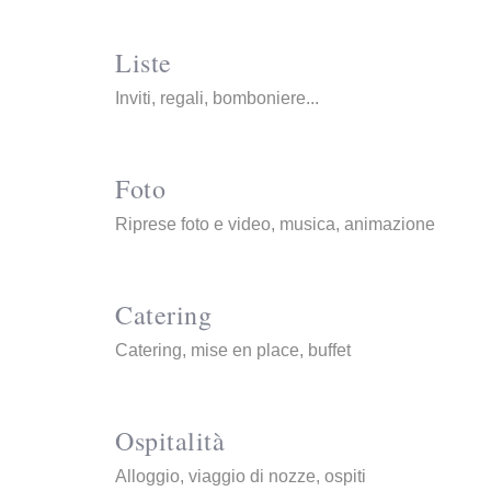
Liste
Inviti, regali, bomboniere...
Foto
Riprese foto e video, musica, animazione
Catering
Catering, mise en place, buffet
Ospitalità
Alloggio, viaggio di nozze, ospiti