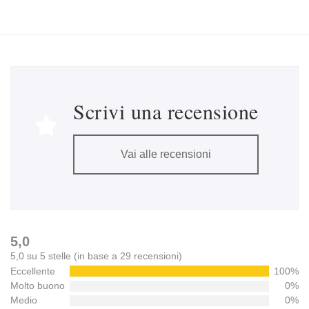
Scrivi una recensione
Vai alle recensioni
5,0
5,0 su 5 stelle (in base a 29 recensioni)
Eccellente
100%
Molto buono
0%
Medio
0%