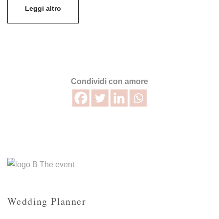
Leggi altro
Condividi con amore
Wedding Planner