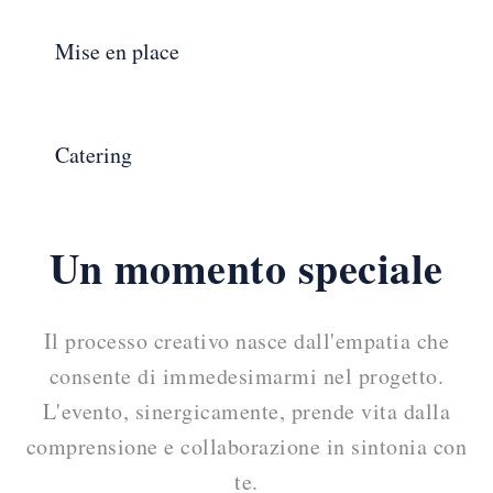
Mise en place
Catering
Un momento speciale
Il processo creativo nasce dall'empatia che
consente di immedesimarmi nel progetto.
L'evento, sinergicamente, prende vita dalla
comprensione e collaborazione in sintonia con
te.