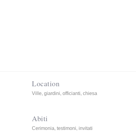
Location
Ville, giardini, officianti, chiesa
Abiti
Cerimonia, testimoni, invitati