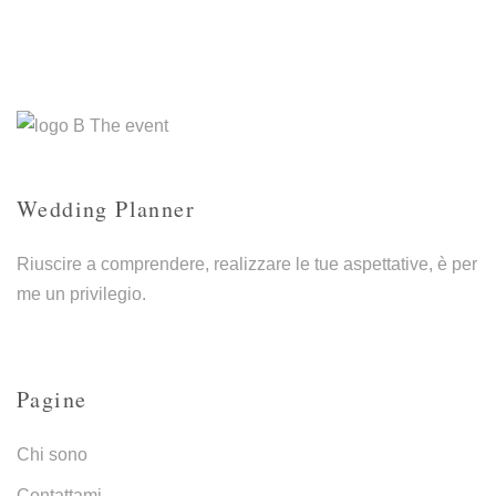
Wedding Planner
Riuscire a comprendere, realizzare le tue aspettative, è per
me un privilegio.
Pagine
Chi sono
Contattami