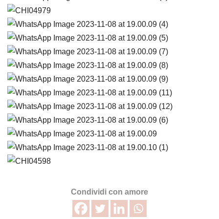
Condividi con amore